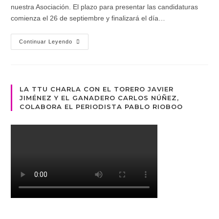
nuestra Asociación. El plazo para presentar las candidaturas
comienza el 26 de septiembre y finalizará el día…
Elecciones
Continuar Leyendo
2019
LA TTU CHARLA CON EL TORERO JAVIER
JIMÉNEZ Y EL GANADERO CARLOS NÚÑEZ,
COLABORA EL PERIODISTA PABLO RIOBOO