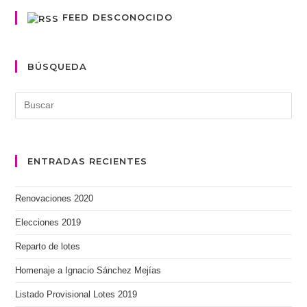
FEED DESCONOCIDO
BÚSQUEDA
ENTRADAS RECIENTES
Renovaciones 2020
Elecciones 2019
Reparto de lotes
Homenaje a Ignacio Sánchez Mejías
Listado Provisional Lotes 2019