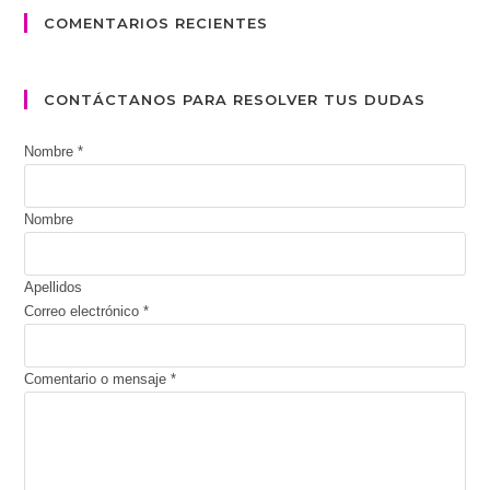
COMENTARIOS RECIENTES
CONTÁCTANOS PARA RESOLVER TUS DUDAS
Nombre
*
Nombre
Apellidos
Correo electrónico
*
Comentario o mensaje
*