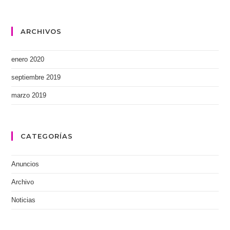
ARCHIVOS
enero 2020
septiembre 2019
marzo 2019
CATEGORÍAS
Anuncios
Archivo
Noticias