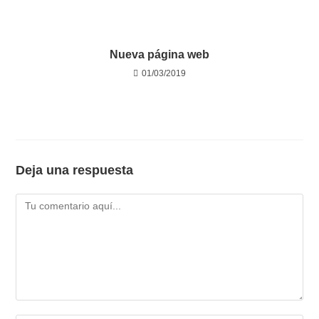
Nueva página web
01/03/2019
Deja una respuesta
Comentario