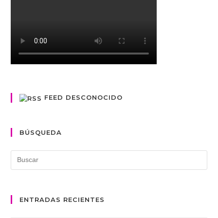
FEED DESCONOCIDO
BÚSQUEDA
ENTRADAS RECIENTES