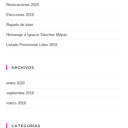
Renovaciones 2020
Elecciones 2019
Reparto de lotes
Homenaje a Ignacio Sánchez Mejías
Listado Provisional Lotes 2019
ARCHIVOS
enero 2020
septiembre 2019
marzo 2019
CATEGORÍAS