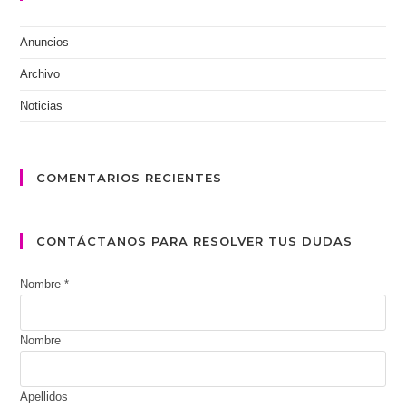
Anuncios
Archivo
Noticias
COMENTARIOS RECIENTES
CONTÁCTANOS PARA RESOLVER TUS DUDAS
Nombre
*
Nombre
Apellidos