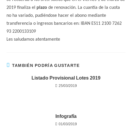
2019 finaliza el
plazo
de renovación. La cuantía de la cuota
no ha variado, pudiéndose hacer el abono mediante
transferencia o ingresos bancarios
en: IBAN ES11 2100 7262
93 2200133109
Les saludamos atentamente
TAMBIÉN PODRÍA GUSTARTE
Listado Provisional Lotes 2019
25/03/2019
Infografía
01/03/2019