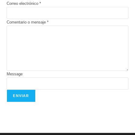
Correo electrónico
*
Comentario o mensaje
*
Message
ENVIAR